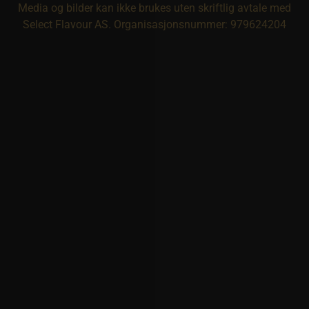
Media og bilder kan ikke brukes uten skriftlig avtale med
Select Flavour AS. Organisasjonsnummer: 979624204