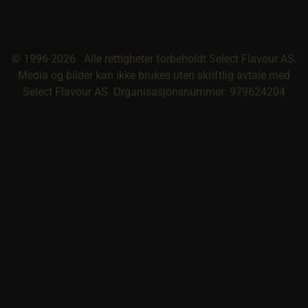
© 1996-2026. Alle rettigheter forbeholdt Select Flavour AS.
Media og bilder kan ikke brukes uten skriftlig avtale med
Select Flavour AS. Organisasjonsnummer: 979624204