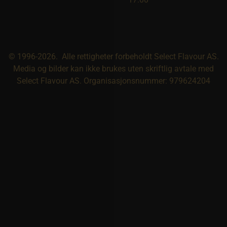
© 1996-2026. Alle rettigheter forbeholdt Select Flavour AS.
Media og bilder kan ikke brukes uten skriftlig avtale med
Select Flavour AS. Organisasjonsnummer: 979624204