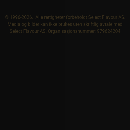
© 1996-2026. Alle rettigheter forbeholdt Select Flavour AS.
Media og bilder kan ikke brukes uten skriftlig avtale med
Select Flavour AS. Organisasjonsnummer: 979624204