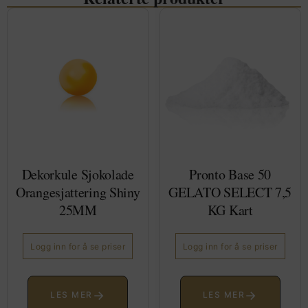
Dekorkule Sjokolade
Pronto Base 50
Orangesjattering Shiny
GELATO SELECT 7,5
25MM
KG Kart
Logg inn for å se priser
Logg inn for å se priser
→
→
LES MER
LES MER