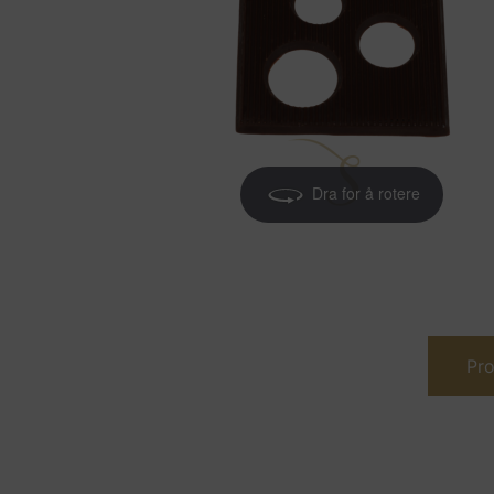
Dra for å rotere
Pro