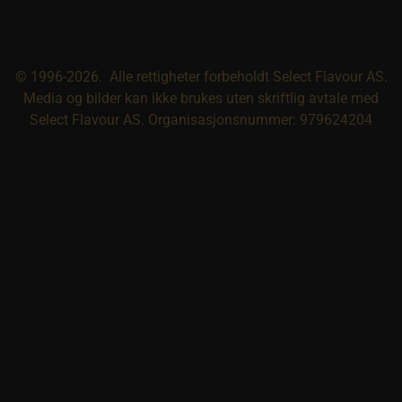
© 1996-2026. Alle rettigheter forbeholdt Select Flavour AS.
Media og bilder kan ikke brukes uten skriftlig avtale med
Select Flavour AS. Organisasjonsnummer: 979624204