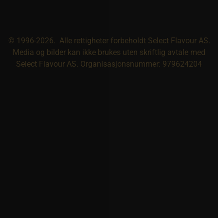
© 1996-2026. Alle rettigheter forbeholdt Select Flavour AS.
Media og bilder kan ikke brukes uten skriftlig avtale med
Select Flavour AS. Organisasjonsnummer: 979624204