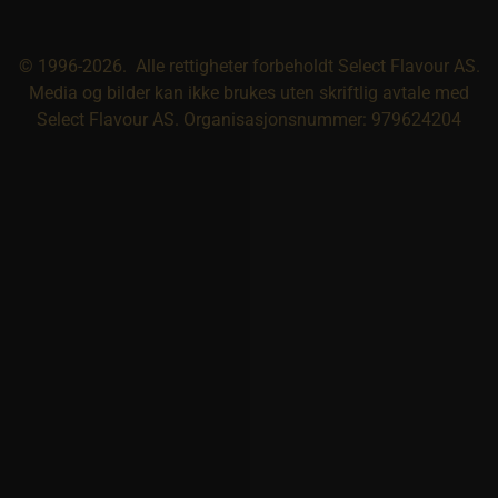
© 1996-2026. Alle rettigheter forbeholdt Select Flavour AS.
Media og bilder kan ikke brukes uten skriftlig avtale med
Select Flavour AS. Organisasjonsnummer: 979624204