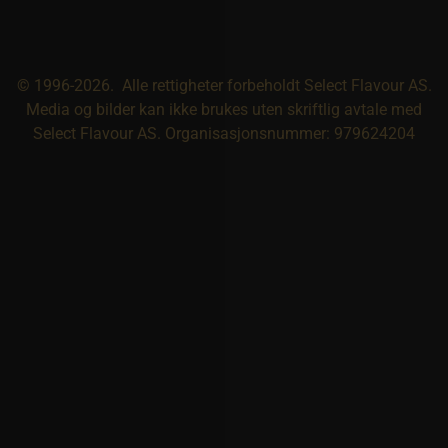
© 1996-2026. Alle rettigheter forbeholdt Select Flavour AS.
Media og bilder kan ikke brukes uten skriftlig avtale med
Select Flavour AS. Organisasjonsnummer: 979624204