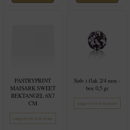
PASTRYPRINT
Sølv i flak 2/4 mm -
MAISARK SWEET
box 0,5 gr
REKTANGEL 6X7
CM
Logg inn for å se priser
Logg inn for å se priser